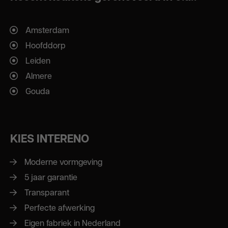
Amsterdam
Hoofddorp
Leiden
Almere
Gouda
KIES INTERENO
Moderne vormgeving
5 jaar garantie
Transparant
Perfecte afwerking
Eigen fabriek in Nederland