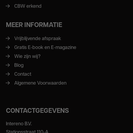
CBW erkend
MEER INFORMATIE
Vrijblijvende afspraak
Gratis E-book en E-magazine
Wie zijn wij?
Blog
Contact
Algemene Voorwaarden
CONTACTGEGEVENS
Intereno B.V.
Stationsstraat 110-A