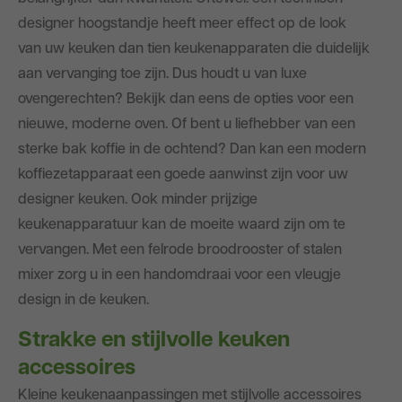
designer hoogstandje heeft meer effect op de look
van uw keuken dan tien keukenapparaten die duidelijk
aan vervanging toe zijn. Dus houdt u van luxe
ovengerechten? Bekijk dan eens de opties voor een
nieuwe, moderne oven. Of bent u liefhebber van een
sterke bak koffie in de ochtend? Dan kan een modern
koffiezetapparaat een goede aanwinst zijn voor uw
designer keuken. Ook minder prijzige
keukenapparatuur kan de moeite waard zijn om te
vervangen. Met een felrode broodrooster of stalen
mixer zorg u in een handomdraai voor een vleugje
design in de keuken.
Strakke en stijlvolle keuken
accessoires
Kleine keukenaanpassingen met stijlvolle accessoires