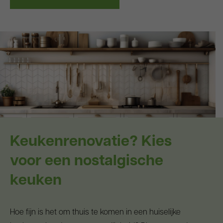
Keukenrenovatie? Kies
voor een nostalgische
keuken
Hoe fijn is het om thuis te komen in een huiselijke