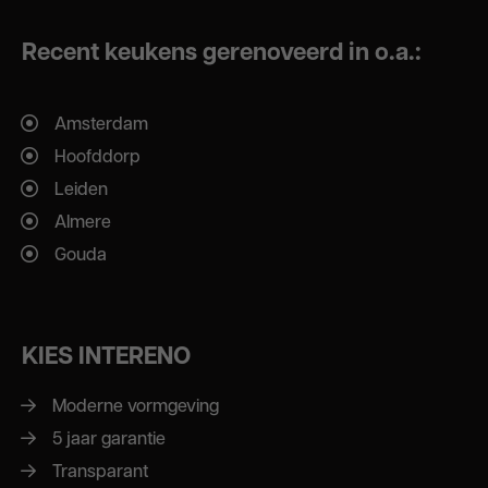
Recent keukens gerenoveerd in o.a.:
Amsterdam
Hoofddorp
Leiden
Almere
Gouda
KIES INTERENO
Moderne vormgeving
5 jaar garantie
Transparant