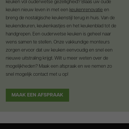
keuken vol ouderwetse gezelligheid? Blaas uw oude
keuken nieuw leven in met een
keukenrenovatie
en
breng de nostalgische keukenstijl terug in huis. Van de
keukendeuren, keukenkastjes en het keukenblad tot de
handgrepen. Een ouderwetse keuken is geheel naar
wens samen te stellen. Onze vakkundige monteurs
zorgen ervoor dat uw keuken eenvoudig en snel een
nieuwe uitstraling krijgt. Wilt u meer weten over de
mogelijkheden? Maak een afspraak en we nemen zo
snel mogelijk contact met u op!
MAAK EEN AFSPRAAK