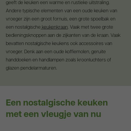
geeft de keuken een warme en rustieke uitstraling.
Andere typische elementen van een oude keuken van
vroeger zijn een groot fornuis, een grote spoelbak en
een nostalgische
keukenkraan
. Vaak met twee grote
bedieningsknoppen aan de zijkanten van de kraan. Vaak
bevatten nostalgische keukens ook accessoires van
vroeger. Denk aan een oude koffiemolen, geruite
handdoeken en handlampen zoals kroonluchters of
glazen pendelarmaturen.
Een nostalgische keuken
met een vleugje van nu