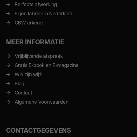
Perfecte afwerking
Eigen fabriek in Nederland
CBW erkend
MEER INFORMATIE
Vrijblijvende afspraak
Gratis E-book en E-magazine
Wie zijn wij?
Blog
Contact
Algemene Voorwaarden
CONTACTGEGEVENS