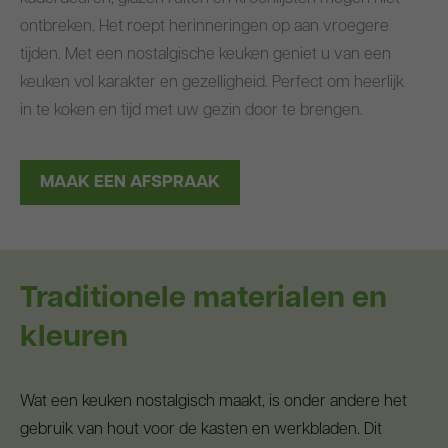
Blog
ontbreken. Het roept herinneringen op aan vroegere
tijden. Met een nostalgische keuken geniet u van een
keuken vol karakter en gezelligheid. Perfect om heerlijk
in te koken en tijd met uw gezin door te brengen.
MAAK EEN AFSPRAAK
Traditionele materialen en
kleuren
Wat een keuken nostalgisch maakt, is onder andere het
gebruik van hout voor de kasten en werkbladen. Dit