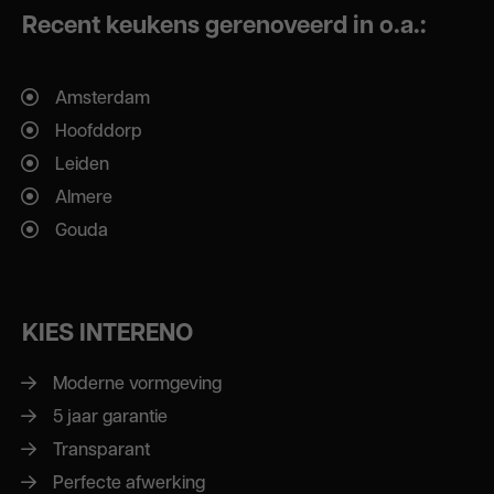
Recent keukens gerenoveerd in o.a.:
Amsterdam
Hoofddorp
Leiden
Almere
Gouda
KIES INTERENO
Moderne vormgeving
5 jaar garantie
Transparant
Perfecte afwerking