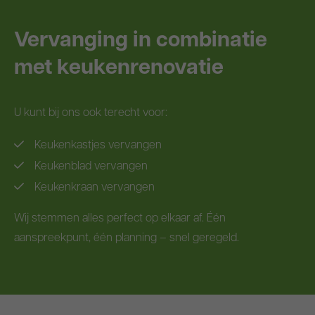
Vervanging in combinatie
met keukenrenovatie
U kunt bij ons ook terecht voor:
Keukenkastjes vervangen
Keukenblad vervangen
Keukenkraan vervangen
Wij stemmen alles perfect op elkaar af. Één
aanspreekpunt, één planning – snel geregeld.