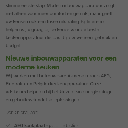
Blog
slimme eerste stap. Modern inbouwapparatuur zorgt
niet alleen voor meer comfort en gemak, maar geeft
uw keuken ook een frisse uitstraling. Bij Intereno
helpen wij u graag bij de keuze voor de beste
keukenapparatuur die past bij uw wensen, gebruik én
budget.
Nieuwe inbouwapparaten voor een
moderne keuken
Wij werken met betrouwbare A-merken zoals AEG,
Electrolux en Pelgrim keukenapparatuur. Onze
adviseurs helpen u bij het kiezen van energiezuinige
en gebruiksvriendelijke oplossingen.
Denk hierbij aan:
AEG kookplaat
(gas of inductie)