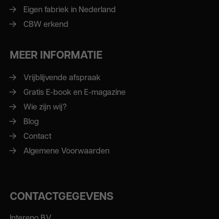
Eigen fabriek in Nederland
CBW erkend
MEER INFORMATIE
Vrijblijvende afspraak
Gratis E-book en E-magazine
Wie zijn wij?
Blog
Contact
Algemene Voorwaarden
CONTACTGEGEVENS
Intereno B.V.