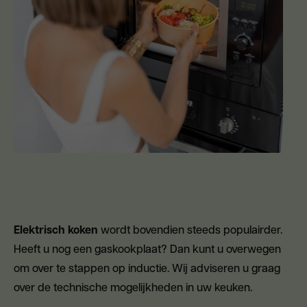
Elektrisch koken
wordt bovendien steeds populairder.
Heeft u nog een gaskookplaat? Dan kunt u overwegen
om over te stappen op inductie. Wij adviseren u graag
over de technische mogelijkheden in uw keuken.