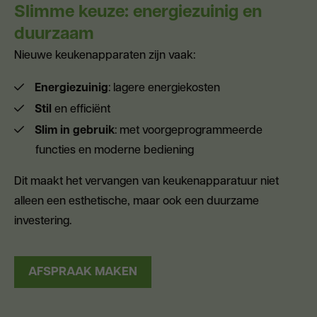
Slimme keuze: energiezuinig en
duurzaam
Nieuwe keukenapparaten zijn vaak:
Energiezuinig
: lagere energiekosten
Stil
en efficiënt
Slim in gebruik
: met voorgeprogrammeerde
functies en moderne bediening
Dit maakt het vervangen van keukenapparatuur niet
alleen een esthetische, maar ook een duurzame
investering.
AFSPRAAK MAKEN