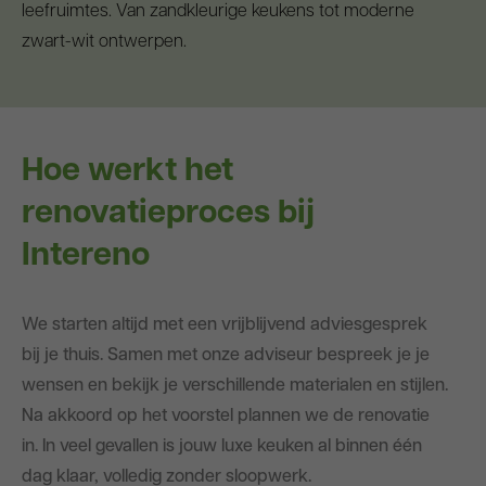
leefruimtes. Van zandkleurige keukens tot moderne
zwart-wit ontwerpen.
Hoe werkt het
renovatieproces bij
Intereno
We starten altijd met een vrijblijvend adviesgesprek
bij je thuis. Samen met onze adviseur bespreek je je
wensen en bekijk je verschillende materialen en stijlen.
Na akkoord op het voorstel plannen we de renovatie
in. In veel gevallen is jouw luxe keuken al binnen één
dag klaar, volledig zonder sloopwerk.