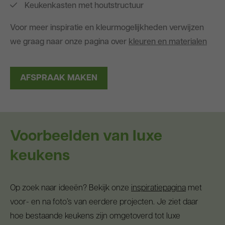
Keukenkasten met houtstructuur
Voor meer inspiratie en kleurmogelijkheden verwijzen
we graag naar onze pagina over
kleuren en materialen
AFSPRAAK MAKEN
Voorbeelden van luxe
keukens
Op zoek naar ideeën? Bekijk onze
inspiratiepagina
met
voor- en na foto’s van eerdere projecten. Je ziet daar
hoe bestaande keukens zijn omgetoverd tot luxe