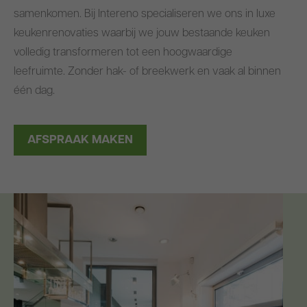
Blog
samenkomen. Bij Intereno specialiseren we ons in luxe
keukenrenovaties waarbij we jouw bestaande keuken
volledig transformeren tot een hoogwaardige
leefruimte. Zonder hak- of breekwerk en vaak al binnen
één dag.
AFSPRAAK MAKEN