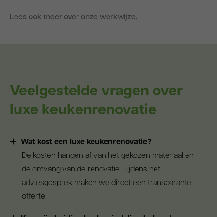
Lees ook meer over onze
werkwijze
.
Veelgestelde vragen over
luxe keukenrenovatie
Wat kost een luxe keukenrenovatie?
De kosten hangen af van het gekozen materiaal en
de omvang van de renovatie. Tijdens het
adviesgesprek maken we direct een transparante
offerte.