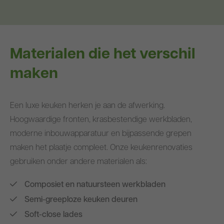
Materialen die het verschil
maken
Een luxe keuken herken je aan de afwerking.
Hoogwaardige fronten, krasbestendige werkbladen,
moderne inbouwapparatuur en bijpassende grepen
maken het plaatje compleet. Onze keukenrenovaties
gebruiken onder andere materialen als:
Composiet en natuursteen werkbladen
Semi-greeploze keuken deuren
Soft-close lades