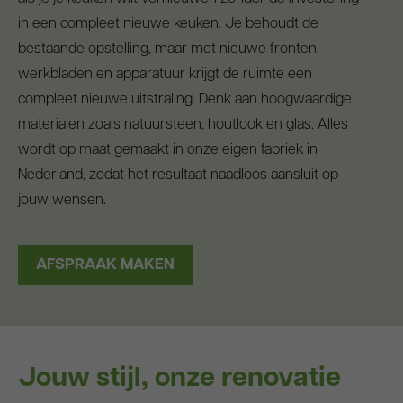
in een compleet nieuwe keuken. Je behoudt de
bestaande opstelling, maar met nieuwe fronten,
werkbladen en apparatuur krijgt de ruimte een
compleet nieuwe uitstraling. Denk aan hoogwaardige
materialen zoals natuursteen, houtlook en glas. Alles
wordt op maat gemaakt in onze eigen fabriek in
Nederland, zodat het resultaat naadloos aansluit op
jouw wensen.
AFSPRAAK MAKEN
Jouw stijl, onze renovatie