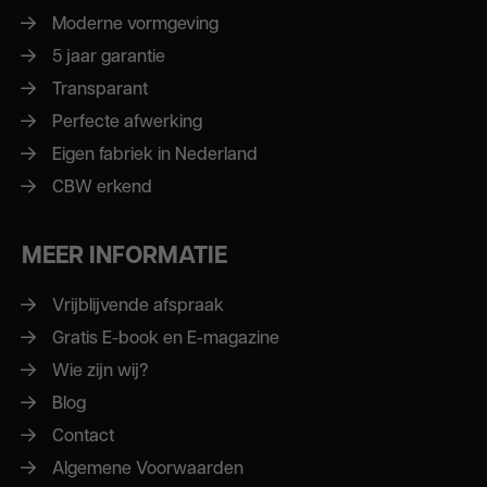
Moderne vormgeving
5 jaar garantie
Transparant
Perfecte afwerking
Eigen fabriek in Nederland
CBW erkend
MEER INFORMATIE
Vrijblijvende afspraak
Gratis E-book en E-magazine
Wie zijn wij?
Blog
Contact
Algemene Voorwaarden