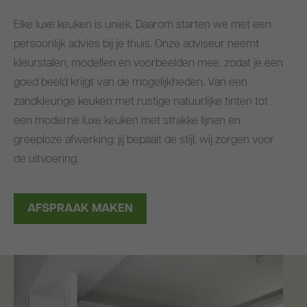
Elke luxe keuken is uniek. Daarom starten we met een
persoonlijk advies bij je thuis. Onze adviseur neemt
kleurstalen, modellen en voorbeelden mee, zodat je een
goed beeld krijgt van de mogelijkheden. Van een
zandkleurige keuken met rustige natuurlijke tinten tot
een moderne luxe keuken met strakke lijnen en
greeploze afwerking: jij bepaalt de stijl, wij zorgen voor
de uitvoering.
AFSPRAAK MAKEN