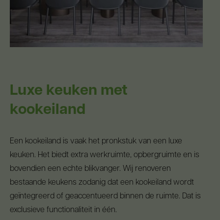
Luxe keuken met
kookeiland
Een kookeiland is vaak het pronkstuk van een luxe
keuken. Het biedt extra werkruimte, opbergruimte en is
bovendien een echte blikvanger. Wij renoveren
bestaande keukens zodanig dat een kookeiland wordt
geïntegreerd of geaccentueerd binnen de ruimte. Dat is
exclusieve functionaliteit in één.