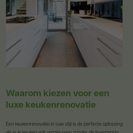
Waarom kiezen voor een
luxe keukenrenovatie
Een keukenrenovatie in luxe stijl is de perfecte oplossing
als je je keuken wilt vernieuwen zonder de investering