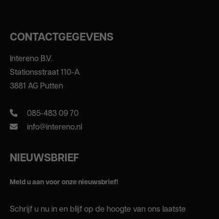
CONTACTGEGEVENS
Intereno B.V.
Stationsstraat 110-A
3881 AG Putten
085-483 09 70
info@intereno.nl
NIEUWSBRIEF
Meld u aan voor onze nieuwsbrief!
Schrijf u nu in en blijf op de hoogte van ons laatste