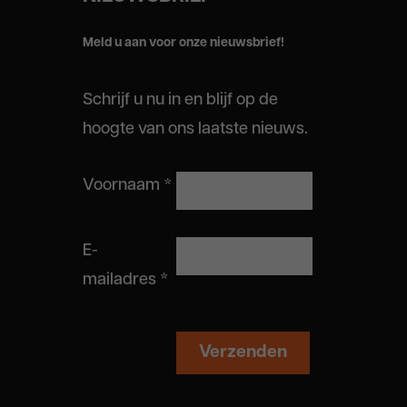
Meld u aan voor onze nieuwsbrief!
Schrijf u nu in en blijf op de
hoogte van ons laatste nieuws.
Voornaam
*
E-
mailadres
*