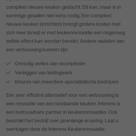
compleet nieuwe keuken gedacht. Dit kan, maar is in
sommige gevallen niet eens nodig. Een compleet
nieuwe keuken (inrichten) brengt grotere kosten met
zich mee terwijl er met keukenrenovatie een nagenoeg
zelfde effect kan worden bereikt. Andere nadelen van
een verbouwing kunnen zijn:
Onnodig verlies van woonplezier
Verleggen van leidingwerk
Inhuren van meerdere specialistische bedrijven
Een zeer efficiënt alternatief voor een verbouwing is
een renovatie van een bestaande keuken. Intereno is
een betrouwbare partner in keukenrenovaties. Ook
beschikt het bedrijf over jarenlange ervaring. Laat u
overtuigen door de Intereno Keukenrenovatie: