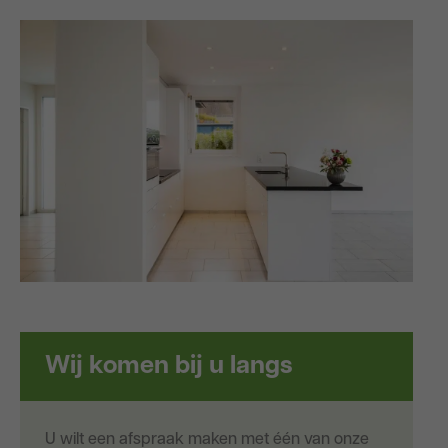
Wij komen bij u langs
U wilt een afspraak maken met één van onze