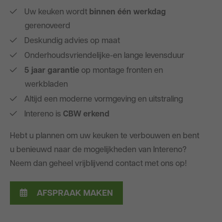
Uw keuken wordt
binnen één werkdag
gerenoveerd
Deskundig advies op maat
Onderhoudsvriendelijke-en lange levensduur
5 jaar garantie
op montage fronten en
werkbladen
Altijd een moderne vormgeving en uitstraling
Intereno is
CBW erkend
Hebt u plannen om uw keuken te verbouwen en bent
u benieuwd naar de mogelijkheden van Intereno?
Neem dan geheel vrijblijvend contact met ons op!
AFSPRAAK MAKEN