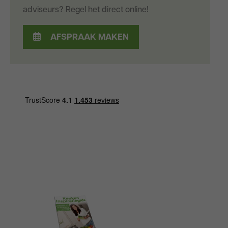
adviseurs? Regel het direct online!
AFSPRAAK MAKEN