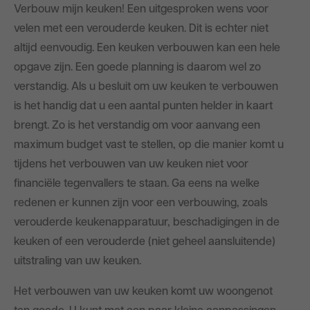
Verbouw mijn keuken! Een uitgesproken wens voor
Blog
velen met een verouderde keuken. Dit is echter niet
altijd eenvoudig. Een keuken verbouwen kan een hele
opgave zijn. Een goede planning is daarom wel zo
verstandig. Als u besluit om uw keuken te verbouwen
is het handig dat u een aantal punten helder in kaart
brengt. Zo is het verstandig om voor aanvang een
maximum budget vast te stellen, op die manier komt u
tijdens het verbouwen van uw keuken niet voor
financiële tegenvallers te staan. Ga eens na welke
redenen er kunnen zijn voor een verbouwing, zoals
verouderde keukenapparatuur, beschadigingen in de
keuken of een verouderde (niet geheel aansluitende)
uitstraling van uw keuken.
Het verbouwen van uw keuken komt uw woongenot