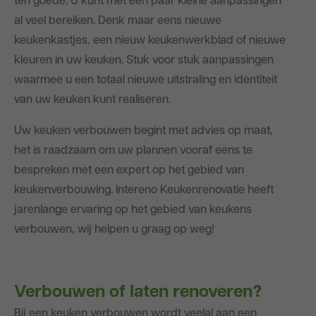
ten goede. U kunt met een paar kleine aanpassingen
al veel bereiken. Denk maar eens nieuwe
keukenkastjes, een nieuw keukenwerkblad of nieuwe
kleuren in uw keuken. Stuk voor stuk aanpassingen
waarmee u een totaal nieuwe uitstraling en identiteit
van uw keuken kunt realiseren.
Uw keuken verbouwen begint met advies op maat,
het is raadzaam om uw plannen vooraf eens te
bespreken met een expert op het gebied van
keukenverbouwing. Intereno Keukenrenovatie heeft
jarenlange ervaring op het gebied van keukens
verbouwen, wij helpen u graag op weg!
Verbouwen of laten renoveren?
Bij een keuken verbouwen wordt veelal aan een