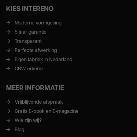
KIES INTERENO
Moderne vormgeving
5 jaar garantie
Transparant
Perfecte afwerking
Eigen fabriek in Nederland
CBW erkend
MEER INFORMATIE
Vrijblijvende afspraak
Gratis E-book en E-magazine
Wie zijn wij?
Blog