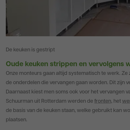
De keuken is gestript
Oude keuken strippen en vervolgens
Onze monteurs gaan altijd systematisch te werk. Ze 
de onderdelen die vervangen gaan worden. Dit zijn ve
Daarnaast kiest men soms ook voor het vervangen van
Schuurman uit Rotterdam werden de
fronten
, het
we
de basis van de keuken staan, welke gebruikt kan w
plaatsen.