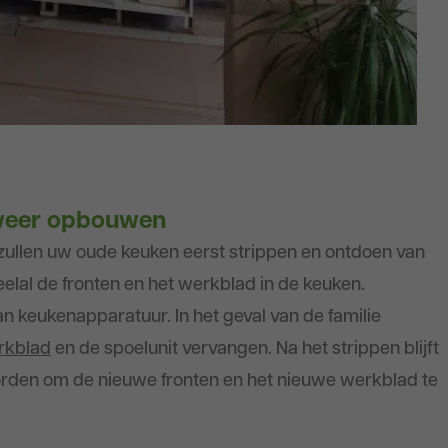
 weer opbouwen
zullen uw oude keuken eerst strippen en ontdoen van
elal de fronten en het werkblad in de keuken.
 keukenapparatuur. In het geval van de familie
rkblad
en de spoelunit vervangen. Na het strippen blijft
orden om de nieuwe fronten en het nieuwe werkblad te