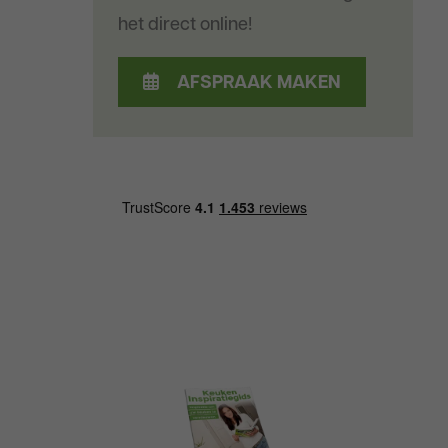
het direct online!
AFSPRAAK MAKEN