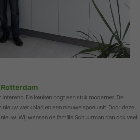
 Rotterdam
or Intereno. De keuken oogt een stuk moderner. De
en nieuw werkblad en een nieuwe spoelunit. Door deze
 nieuw. Wij wensen de familie Schuurman dan ook veel