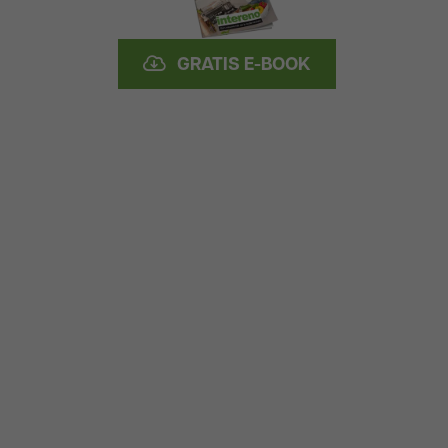
GRATIS E-BOOK