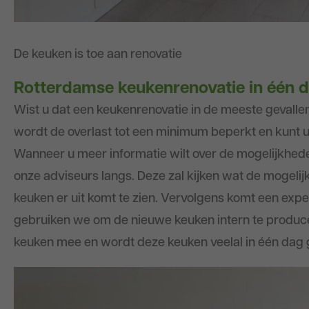
De keuken is toe aan renovatie
Rotterdamse keukenrenovatie in één 
Wist u dat een keukenrenovatie in de meeste gevall
wordt de overlast tot een minimum beperkt en kunt 
Wanneer u meer informatie wilt over de mogelijkheden
onze adviseurs langs. Deze zal kijken wat de mogeli
keuken er uit komt te zien. Vervolgens komt een ex
gebruiken we om de nieuwe keuken intern te produc
keuken mee en wordt deze keuken veelal in één dag 