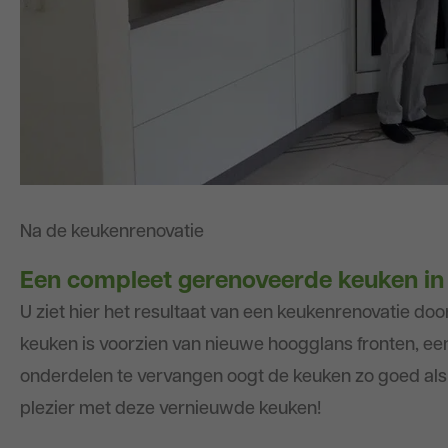
Na de keukenrenovatie
Een compleet gerenoveerde keuken in
U ziet hier het resultaat van een keukenrenovatie do
keuken is voorzien van nieuwe hoogglans fronten, e
onderdelen te vervangen oogt de keuken zo goed als
plezier met deze vernieuwde keuken!