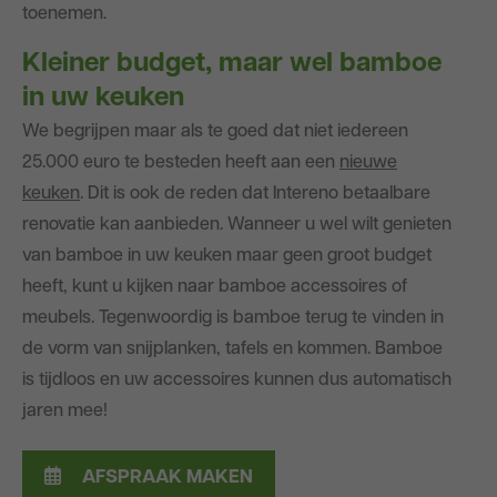
toenemen.
Kleiner budget, maar wel bamboe
in uw keuken
We begrijpen maar als te goed dat niet iedereen
25.000 euro te besteden heeft aan een
nieuwe
keuken
. Dit is ook de reden dat Intereno betaalbare
renovatie kan aanbieden. Wanneer u wel wilt genieten
van bamboe in uw keuken maar geen groot budget
heeft, kunt u kijken naar bamboe accessoires of
meubels. Tegenwoordig is bamboe terug te vinden in
de vorm van snijplanken, tafels en kommen. Bamboe
is tijdloos en uw accessoires kunnen dus automatisch
jaren mee!
AFSPRAAK MAKEN