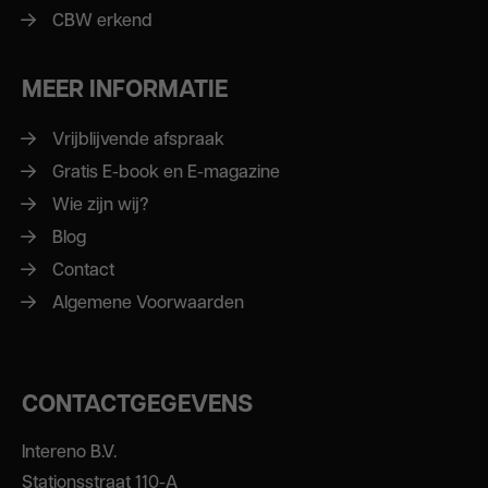
CBW erkend
MEER INFORMATIE
Vrijblijvende afspraak
Gratis E-book en E-magazine
Wie zijn wij?
Blog
Contact
Algemene Voorwaarden
CONTACTGEGEVENS
Intereno B.V.
Stationsstraat 110-A