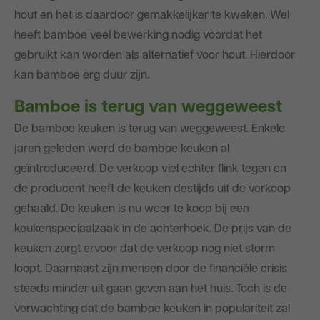
hout en het is daardoor gemakkelijker te kweken. Wel
heeft bamboe veel bewerking nodig voordat het
gebruikt kan worden als alternatief voor hout. Hierdoor
kan bamboe erg duur zijn.
Bamboe is terug van weggeweest
De bamboe keuken is terug van weggeweest. Enkele
jaren geleden werd de bamboe keuken al
geïntroduceerd. De verkoop viel echter flink tegen en
de producent heeft de keuken destijds uit de verkoop
gehaald. De keuken is nu weer te koop bij een
keukenspeciaalzaak in de achterhoek. De prijs van de
keuken zorgt ervoor dat de verkoop nog niet storm
loopt. Daarnaast zijn mensen door de financiële crisis
steeds minder uit gaan geven aan het huis. Toch is de
verwachting dat de bamboe keuken in populariteit zal