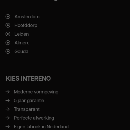
Amsterdam
Hoofddorp
Leiden
Almere
Gouda
KIES INTERENO
Moderne vormgeving
5 jaar garantie
Transparant
Perfecte afwerking
Eigen fabriek in Nederland