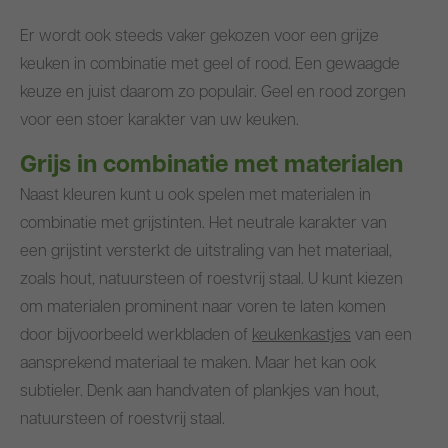
Er wordt ook steeds vaker gekozen voor een grijze
keuken in combinatie met geel of rood. Een gewaagde
keuze en juist daarom zo populair. Geel en rood zorgen
voor een stoer karakter van uw keuken.
Grijs in combinatie met materialen
Naast kleuren kunt u ook spelen met materialen in
combinatie met grijstinten. Het neutrale karakter van
een grijstint versterkt de uitstraling van het materiaal,
zoals hout, natuursteen of roestvrij staal. U kunt kiezen
om materialen prominent naar voren te laten komen
door bijvoorbeeld werkbladen of
keukenkastjes
van een
aansprekend materiaal te maken. Maar het kan ook
subtieler. Denk aan handvaten of plankjes van hout,
natuursteen of roestvrij staal.