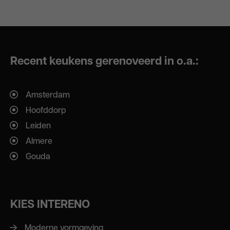
Recent keukens gerenoveerd in o.a.:
Amsterdam
Hoofddorp
Leiden
Almere
Gouda
KIES INTERENO
Moderne vormgeving