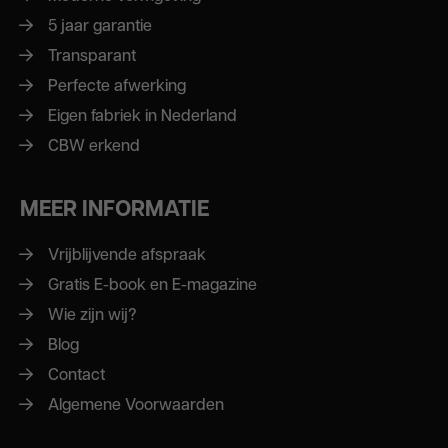
5 jaar garantie
Transparant
Perfecte afwerking
Eigen fabriek in Nederland
CBW erkend
MEER INFORMATIE
Vrijblijvende afspraak
Gratis E-book en E-magazine
Wie zijn wij?
Blog
Contact
Algemene Voorwaarden