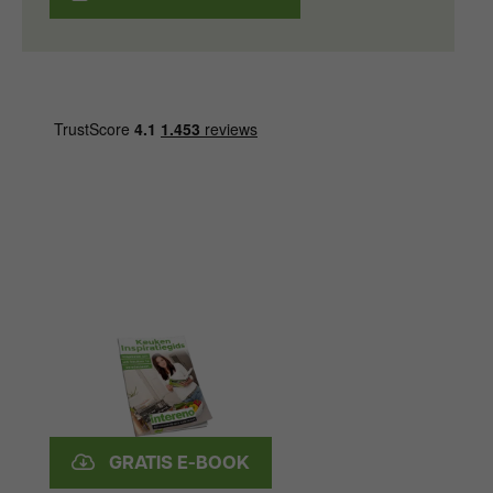
GRATIS E-BOOK