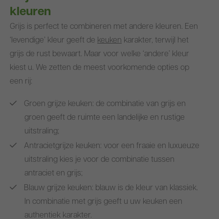
kleuren
Grijs is perfect te combineren met andere kleuren. Een
‘levendige’ kleur geeft de
keuken
karakter, terwijl het
grijs de rust bewaart. Maar voor welke ‘andere’ kleur
kiest u. We zetten de meest voorkomende opties op
een rij:
Groen grijze keuken: de combinatie van grijs en
groen geeft de ruimte een landelijke en rustige
uitstraling;
Antracietgrijze keuken: voor een fraaie en luxueuze
uitstraling kies je voor de combinatie tussen
antraciet en grijs;
Blauw grijze keuken: blauw is de kleur van klassiek.
In combinatie met grijs geeft u uw keuken een
authentiek karakter.