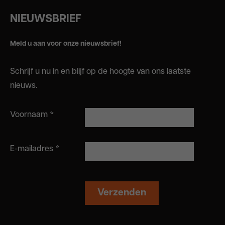
NIEUWSBRIEF
Meld u aan voor onze nieuwsbrief!
Schrijf u nu in en blijf op de hoogte van ons laatste
nieuws.
Voornaam
*
E-mailadres
*