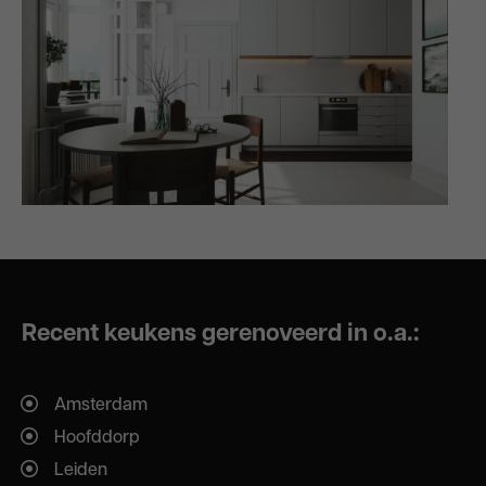
Recent keukens gerenoveerd in o.a.:
Amsterdam
Hoofddorp
Leiden