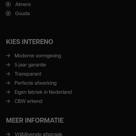
Almere
Gouda
KIES INTERENO
Moderne vormgeving
5 jaar garantie
Transparant
Perfecte afwerking
Eigen fabriek in Nederland
CBW erkend
MEER INFORMATIE
Vrijblijvende afspraak