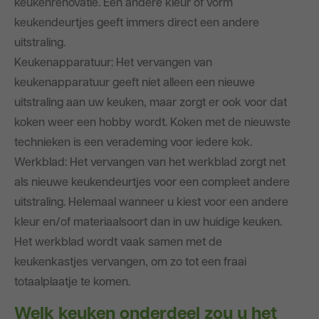
keukenrenovatie. Een andere kleur of vorm
keukendeurtjes geeft immers direct een andere
uitstraling.
Keukenapparatuur: Het vervangen van
keukenapparatuur geeft niet alleen een nieuwe
uitstraling aan uw keuken, maar zorgt er ook voor dat
koken weer een hobby wordt. Koken met de nieuwste
technieken is een verademing voor iedere kok.
Werkblad: Het vervangen van het werkblad zorgt net
als nieuwe keukendeurtjes voor een compleet andere
uitstraling. Helemaal wanneer u kiest voor een andere
kleur en/of materiaalsoort dan in uw huidige keuken.
Het werkblad wordt vaak samen met de
keukenkastjes vervangen, om zo tot een fraai
totaalplaatje te komen.
Welk keuken onderdeel zou u het