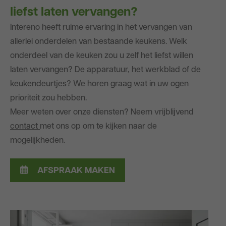
liefst laten vervangen?
Intereno heeft ruime ervaring in het vervangen van
allerlei onderdelen van bestaande keukens. Welk
onderdeel van de keuken zou u zelf het liefst willen
laten vervangen? De apparatuur, het werkblad of de
keukendeurtjes? We horen graag wat in uw ogen
prioriteit zou hebben.
Meer weten over onze diensten? Neem vrijblijvend
contact
met ons op om te kijken naar de
mogelijkheden.
AFSPRAAK MAKEN