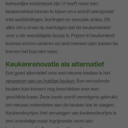
behoorlijke kostenpost zijn. U hoeft maar een
Blog
keukenwinkel binnen te lopen en u wordt overspoeld
met aanbiedingen, kortingen en speciale acties. Dit
alles om u ervan te overtuigen dat de keukenwinkel
voor u de voordeligste keuze is. Prijzen in keukenland
kunnen enorm variëren en veel mensen zien tussen de
bomen het bos niet meer.
Keukenrenovatie als alternatief
Een goed alternatief voor een nieuwe keuken is het
renoveren van uw huidige keuken
. Een verouderde
keuken kan immers nog beschikken over een
geschikte basis. Deze basis wordt vervolgens gebruikt
om nieuwe onderdelen aan de keuken toe te voegen.
Keukendeurtjes: Het vervangen van keukendeurtjes is
een voordelige maar ingrijpende vorm van