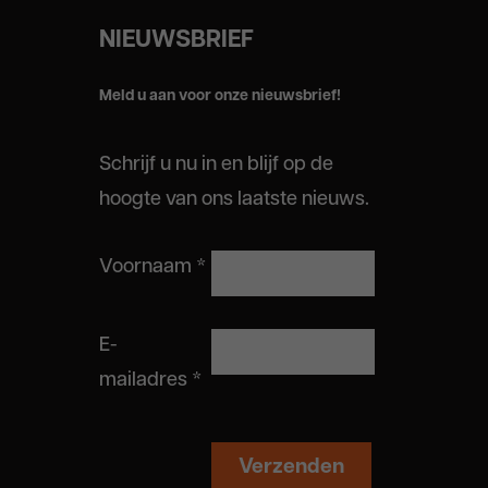
NIEUWSBRIEF
Meld u aan voor onze nieuwsbrief!
Schrijf u nu in en blijf op de
hoogte van ons laatste nieuws.
Voornaam
*
E-
mailadres
*