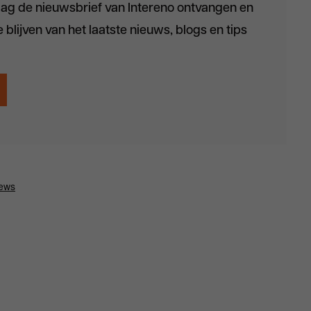
raag de nieuwsbrief van Intereno ontvangen en
 blijven van het laatste nieuws, blogs en tips