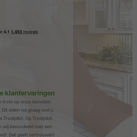
e klantervaringen
jn trots op onze tevreden
. Dit delen wij graag met u
 Trustpilot. Op Trustpilot
 wij beoordeeld met een
end'. Dat geeft vertrouwen!