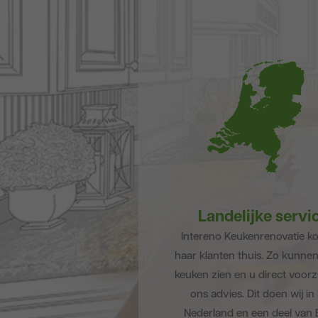
Landelijke servi
Intereno Keukenrenovatie ko
haar klanten thuis. Zo kunnen
keuken zien en u direct voorz
ons advies. Dit doen wij in
Nederland en een deel van 