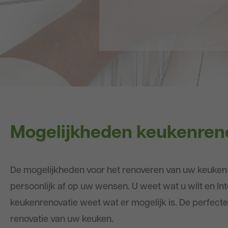
Mogelijkheden keukenren
De mogelijkheden voor het renoveren van uw keuke
persoonlijk af op uw wensen. U weet wat u wilt en In
keukenrenovatie weet wat er mogelijk is. De perfect
renovatie van uw keuken.