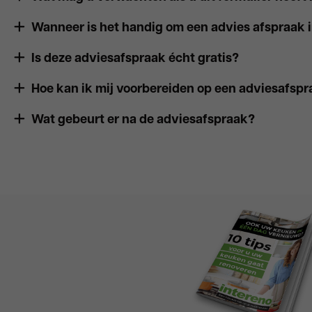
Wanneer is het handig om een advies afspraak i
Is deze adviesafspraak écht gratis?
Hoe kan ik mij voorbereiden op een adviesafsp
Wat gebeurt er na de adviesafspraak?