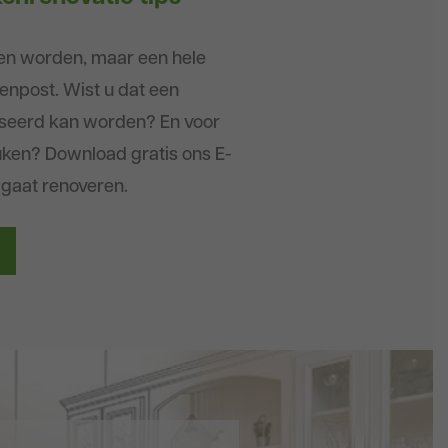
en worden, maar een hele
enpost. Wist u dat een
liseerd kan worden? En voor
ken? Download gratis ons E-
 gaat renoveren.