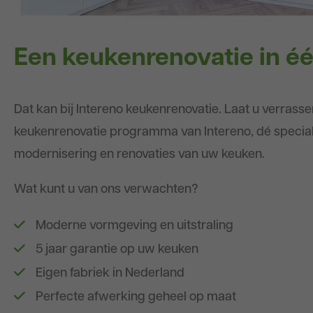
Een keukenrenovatie in é
Dat kan bij Intereno keukenrenovatie. Laat u verrass
keukenrenovatie programma van Intereno, dé specialis
modernisering en renovaties van uw keuken.
Wat kunt u van ons verwachten?
Moderne vormgeving en uitstraling
5 jaar garantie op uw keuken
Eigen fabriek in Nederland
Perfecte afwerking geheel op maat